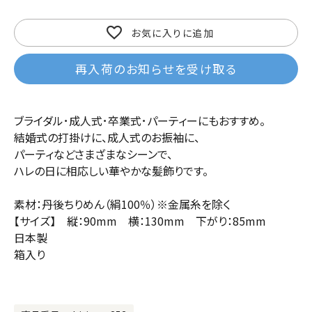
お気に入りに追加
再入荷のお知らせを受け取る
ブライダル･成人式･卒業式･パーティーにもおすすめ。
結婚式の打掛けに、成人式のお振袖に、
パーティなどさまざまなシーンで、
ハレの日に相応しい華やかな髪飾りです。
素材：丹後ちりめん（絹100％）※金属糸を除く
【サイズ】 縦：90mm 横：130mm 下がり：85mm
日本製
箱入り