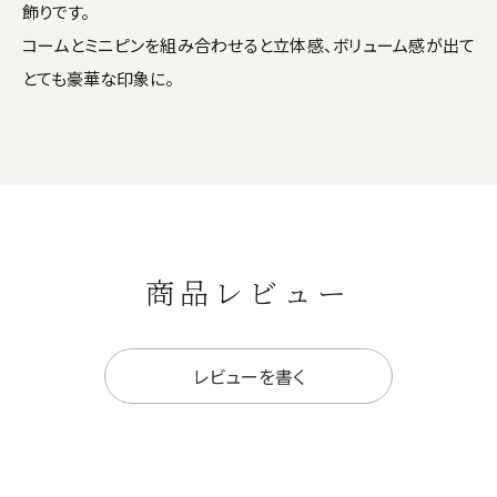
飾りです。
コームとミニピンを組み合わせると立体感、ボリューム感が出て
とても豪華な印象に。
商品レビュー
レビューを書く