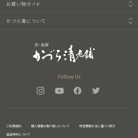
お買い物ガイド
かづら清について
Follow Us
ご利用規約
個人情報の取り扱いについて
特定商取引法に基づく表示
返品特約について