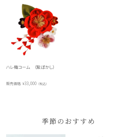
ハレ梅コーム （紫ぼかし）
33,000
販売価格
¥
税込
季節のおすすめ