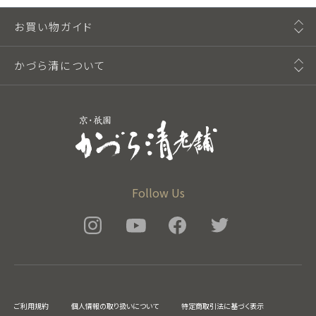
お買い物ガイド
かづら清について
Follow Us
ご利用規約
個人情報の取り扱いについて
特定商取引法に基づく表示