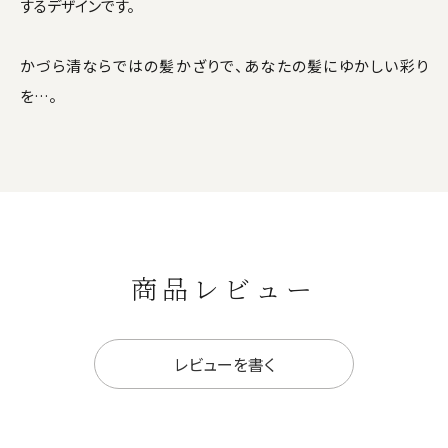
するデザインです。
かづら清ならではの髪かざりで、あなたの髪にゆかしい彩り
を…。
商品レビュー
レビューを書く