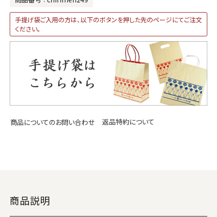
手提げ袋ご入用の方は、以下のボタンを押した先のページにてご注文
ください。
返品特約について
商品についてのお問い合わせ
商品説明