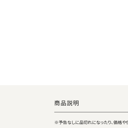
商品説明
※予告なしに品切れになったり、価格や