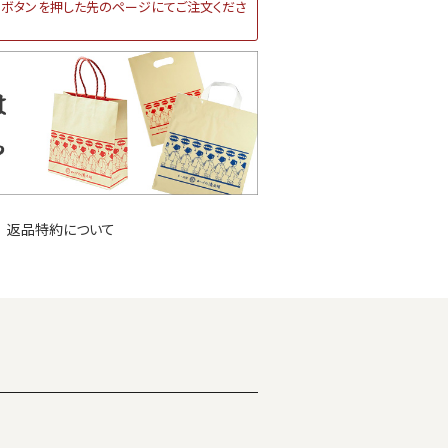
ボタンを押した先のページにてご注文くださ
返品特約について