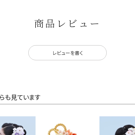
商品レビュー
レビューを書く
らも見ています