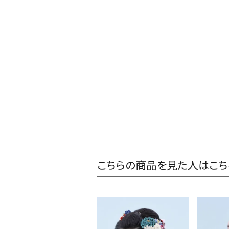
こちらの商品を見た人はこち