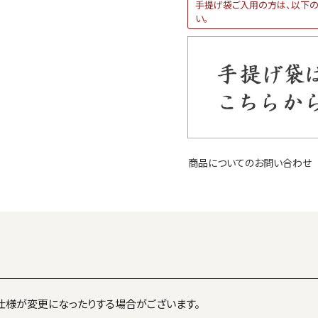
手提げ袋ご入用の方は、以下の
い。
商品についてのお問い合わせ
仕様が変更になったりする場合がございます。