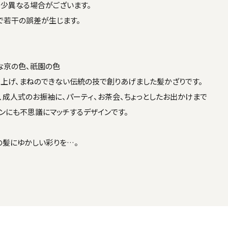
少異なる場合がございます。
で若干の誤差が生じます。
な京の色、祇園の色
上げ、まねのできない伝統の技で創りあげました髪かざりです。
、成人式のお振袖に、パーティ、お茶会、ちょっとしたお出かけまで
ンにも不思議にマッチするデザインです。
の髪にゆかしい彩りを…。