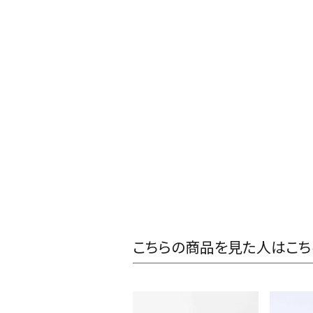
こちらの商品を見た人はこち