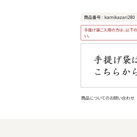
商品番号
kamikazari280
手提げ袋ご入用の方は、以下の
い。
商品についてのお問い合わせ