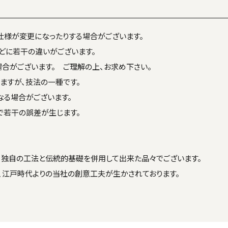
仕様が変更になったりする場合がございます。
どに若干の違いがございます。
合がございます。 ご理解の上、お求め下さい。
ますが、技法の一種です。
る場合がございます。
で若干の誤差が生じます。
、独自の工法と伝統的基礎を併用して出来た品々でございます。
、江戸時代よりの当社の創意工夫が生かされております。