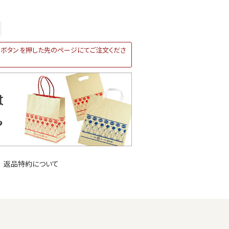
ボタンを押した先のページにてご注文くださ
返品特約について