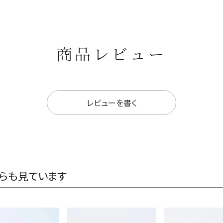
商品レビュー
レビューを書く
らも見ています