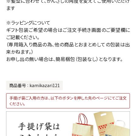
※髪型に合わせて、かんざしの角度を変えてご使用いただけ
ます
※ラッピングについて
ギフト包装ご希望の場合はご注文手続き画面のご要望欄に
ご記載ください。
（専用箱入り商品の為、他の商品とおまとめしての包装は出
来かねます。）
お申し出の無い場合は、簡易梱包（包装なし）となります。
商品番号
kamikazari121
手提げ袋ご入用の方は、以下のボタンを押した先のページにてご注文
ください。