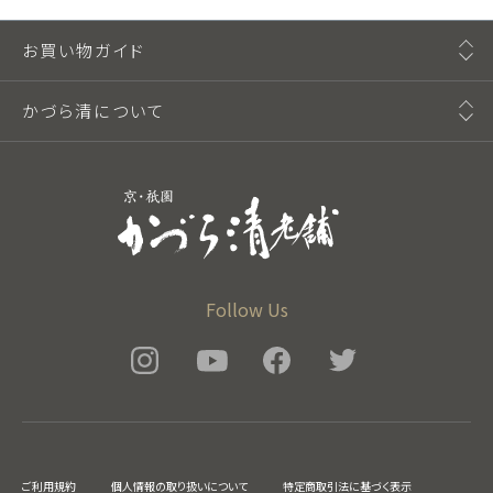
お買い物ガイド
かづら清について
Follow Us
ご利用規約
個人情報の取り扱いについて
特定商取引法に基づく表示