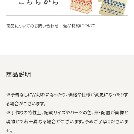
返品特約について
商品についてのお問い合わせ
商品説明
※予告なしに品切れになったり、価格や仕様が変更になったりす
る場合がございます。
※手作りの特性上、記載サイズやパーツの色、形・配置が画像と
現物とで若干異なる場合がございます。予めご了承くださいま
せ。