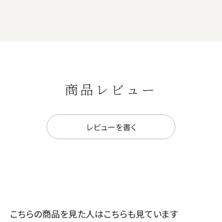
商品レビュー
レビューを書く
こちらの商品を見た人はこちらも見ています