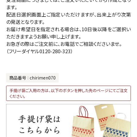
ます。
配送日選択画面上ご指定いただけますが、出来上がり次第
の発送となります。
お届け希望日を指定される場合は、10日後以降をご選択い
ただきますようお願い申し上げます。
お急ぎの際はご注文前に、お電話でご相談くださいませ。
（フリーダイヤル0120-280-323）
商品番号
chirimen070
手提げ袋ご入用の方は、以下のボタンを押した先のページにてご注文
ください。