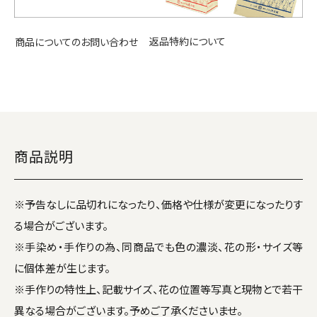
返品特約について
商品についてのお問い合わせ
商品説明
※予告なしに品切れになったり、価格や仕様が変更になったりす
る場合がございます。
※手染め・手作りの為、同商品でも色の濃淡、花の形・サイズ等
に個体差が生じます。
※手作りの特性上、記載サイズ、花の位置等写真と現物とで若干
異なる場合がございます。予めご了承くださいませ。