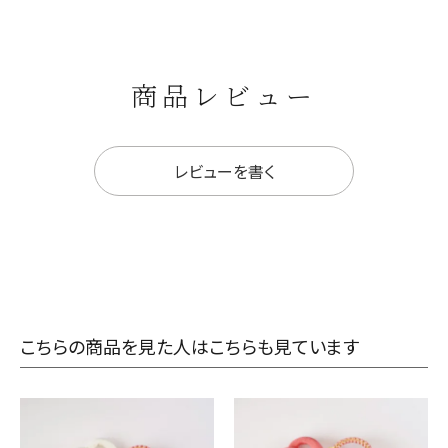
商品レビュー
レビューを書く
こちらの商品を見た人はこちらも見ています