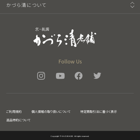
かづら清について
Follow Us
ご利用規約
個人情報の取り扱いについて
特定商取引法に基づく表示
返品特約について
Copyright © KAZURASEI. All rights reserved.