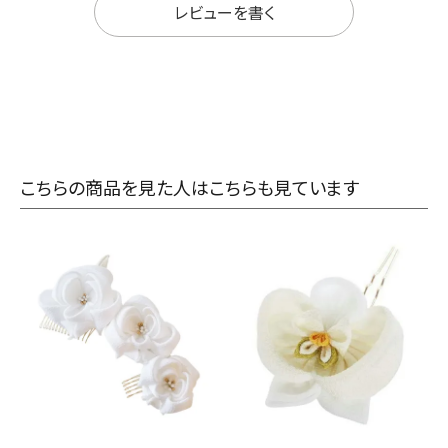
レビューを書く
こちらの商品を見た人はこちらも見ています