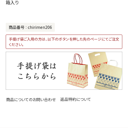
箱入り
商品番号
chirimen206
手提げ袋ご入用の方は、以下のボタンを押した先のページにてご注文
ください。
返品特約について
商品についてのお問い合わせ