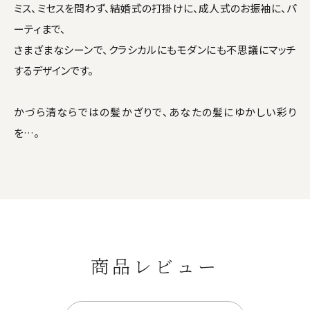
ミス、ミセスを問わず、結婚式の打掛けに、成人式のお振袖に、パ
ーティまで、
さまざまなシーンで、クラシカルにもモダンにも不思議にマッチ
するデザインです。
かづら清ならではの髪かざりで、あなたの髪にゆかしい彩り
を…。
商品レビュー