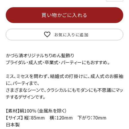
買い物かごに入れる
お気に入りに追加
かづら清オリジナルちりめん髪飾り
ブライダル･成人式･卒業式･パーティーにもおすすめ。
ミス、ミセスを問わず、結婚式の打掛けに、成人式のお振袖
に、パーティまで、
さまざまなシーンで、クラシカルにもモダンにも不思議にマッ
チするデザインです。
【素材】絹100％（金属糸を除く）
【サイズ】 縦：85mm 横：120mm 下がり：70mm
日本製