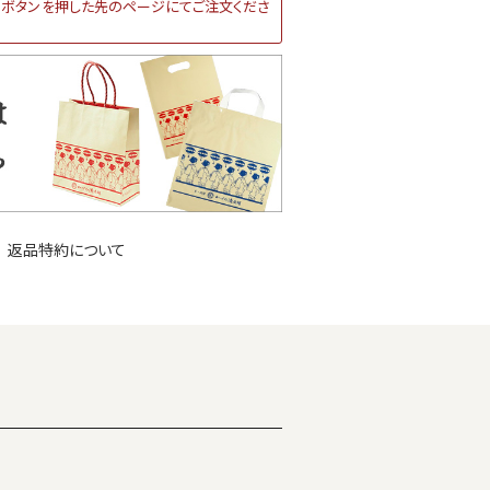
ボタンを押した先のページにてご注文くださ
返品特約について