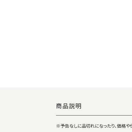
商品説明
※予告なしに品切れになったり、価格や