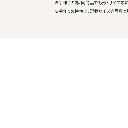
※手作りの為、同商品でも形・サイズ等
※手作りの特性上、記載サイズ等写真と