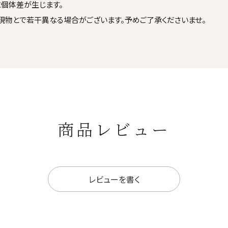
に個体差が生じます。
現物とで若干異なる場合がございます。予めご了承くださいませ。
商品レビュー
レビューを書く