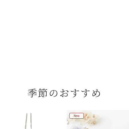
季節のおすすめ
New