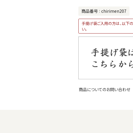
商品番号
chirimen207
手提げ袋ご入用の方は、以下の
い。
商品についてのお問い合わせ