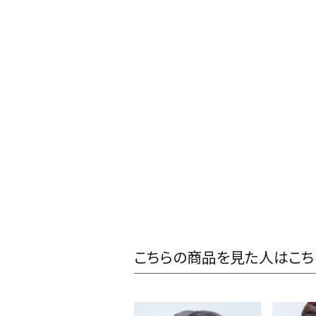
こちらの商品を見た人はこち