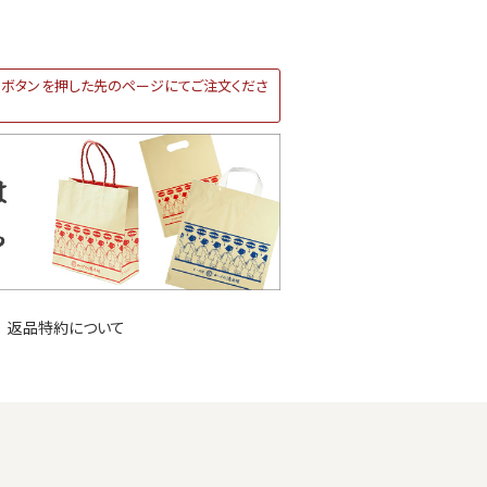
ボタンを押した先のページにてご注文くださ
返品特約について