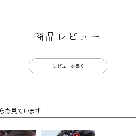
商品レビュー
レビューを書く
らも見ています