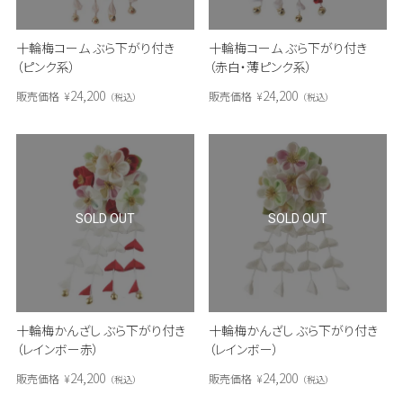
十輪梅コーム ぶら下がり付き
十輪梅コーム ぶら下がり付き
（ピンク系）
（赤白・薄ピンク系）
24,200
24,200
販売価格
¥
販売価格
¥
税込
税込
SOLD OUT
SOLD OUT
十輪梅かんざし ぶら下がり付き
十輪梅かんざし ぶら下がり付き
（レインボー赤）
（レインボー）
24,200
24,200
販売価格
¥
販売価格
¥
税込
税込