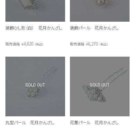
装飾ひし形（白） 花月かんざし
装飾パール 花月かんざし
4,620
6,270
販売価格
¥
販売価格
¥
税込
税込
SOLD OUT
SOLD OUT
丸型パール 花月かんざし
花菱パール 花月かんざし